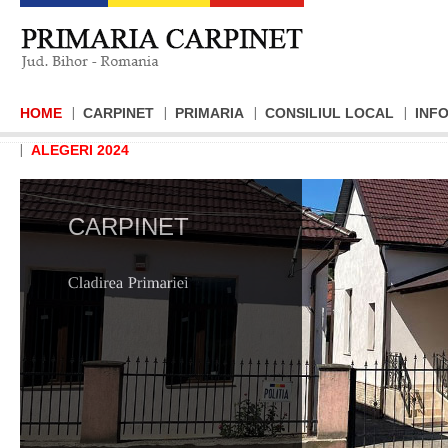
HOME
CARPINET
PRIMARIA
CONSILIUL LOCAL
INFO
ALEGERI 2024
CARPINET