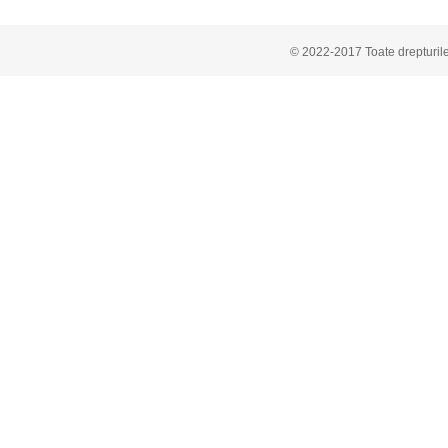
© 2022-2017 Toate drepturile