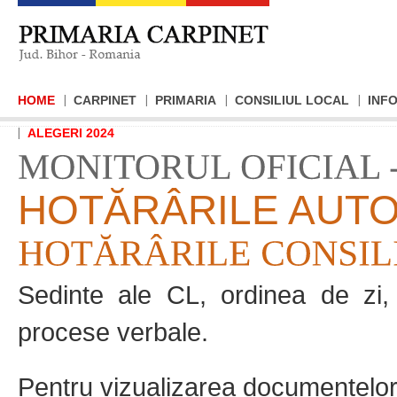
HOME
CARPINET
PRIMARIA
CONSILIUL LOCAL
INFO
ALEGERI 2024
HOTĂRÂRILE AUTOR
Sedinte ale CL, ordinea de zi, 
procese verbale.
Pentru vizualizarea documentelor f